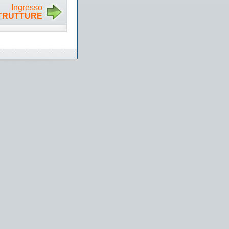
Ingresso
TRUTTURE